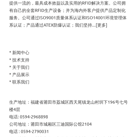
提供一流的，最具成本效益以及实用的RFID解决方案。公司拥
有自己的全套RFID生产设备；并为海内外客户提供产品定制化
服务。公司通过ISO9001质量体系认证和ISO14001环境管理体
系认证；产品通过ATEX防爆认证；我们坚持...[
更多
]
*
新闻中心
*
技术支持
*
关于我们
*
产品展示
*
联系我们
生产地址：福建省莆田市荔城区西天尾镇龙山村圳下196号七号
楼4层
电话: 0594-2968898
公司地址：莆田市城厢区三迪国际公馆2104
电话 : 0594-2790031