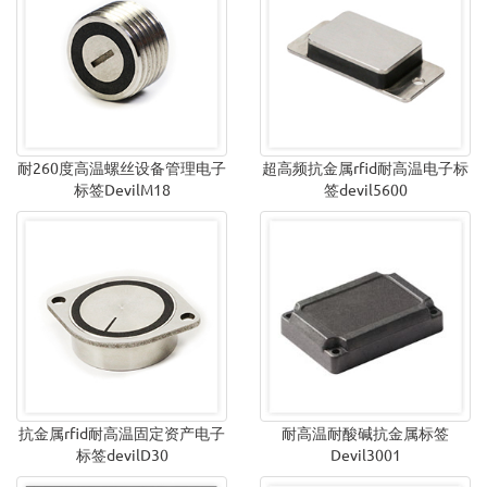
耐260度高温螺丝设备管理电子
超高频抗金属rfid耐高温电子标
标签DevilM18
签devil5600
抗金属rfid耐高温固定资产电子
耐高温耐酸碱抗金属标签
标签devilD30
Devil3001