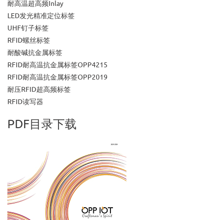
耐高温超高频Inlay
LED发光精准定位标签
UHF钉子标签
RFID螺丝标签
耐酸碱抗金属标签
RFID耐高温抗金属标签OPP4215
RFID耐高温抗金属标签OPP2019
耐压RFID超高频标签
RFID读写器
PDF目录下载