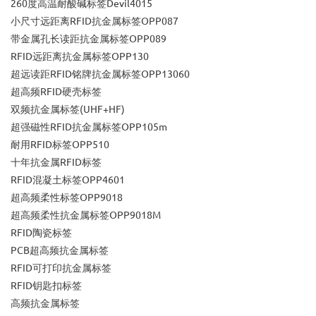
260度高温耐酸碱标签Devil4015
小尺寸远距离RFID抗金属标签OPP087
带金属孔长读距抗金属标签OPP089
RFID远距离抗金属标签OPP130
超远读距RFID铭牌抗金属标签OPP13060
超高频RFID硬壳标签
双频抗金属标签(UHF+HF)
超强磁性RFID抗金属标签OPP105m
耐用RFID标签OPP510
十年抗金属RFID标签
RFID混凝土标签OPP4601
超高频柔性标签OPP9018
超高频柔性抗金属标签OPP9018M
RFID陶瓷标签
PCB超高频抗金属标签
RFID可打印抗金属标签
RFID钥匙扣标签
高频抗金属标签