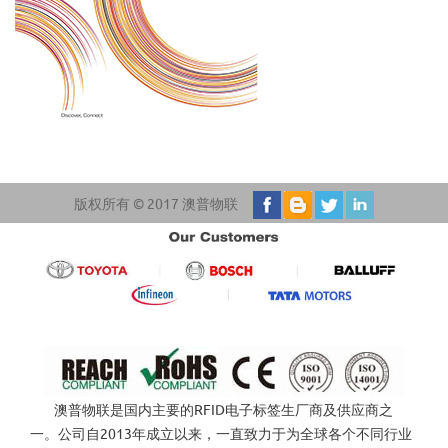
版权所有 © 2017 澳普物联
澳普物联是国内主要的RFID电子标签生厂商及供应商之
一。公司自2013年成立以来，一直致力于为全球各个不同行业