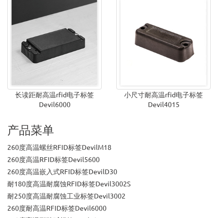
长读距耐高温rfid电子标签
小尺寸耐高温rfid电子标签
Devil6000
Devil4015
产品菜单
260度高温螺丝RFID标签DevilM18
260度高温RFID标签Devil5600
260度高温嵌入式RFID标签DevilD30
耐180度高温耐腐蚀RFID标签Devil3002S
耐250度高温耐腐蚀工业标签Devil3002
260度耐高温RFID标签Devil6000