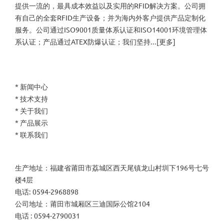
提供一流的，最具成本效益以及实用的RFID解决方案。公司拥
有自己的全套RFID生产设备；并为海内外客户提供产品定制化
服务。公司通过ISO9001质量体系认证和ISO14001环境管理体
系认证；产品通过ATEX防爆认证；我们坚持...[
更多
]
*
新闻中心
*
技术支持
*
关于我们
*
产品展示
*
联系我们
生产地址：福建省莆田市荔城区西天尾镇龙山村圳下196号七号
楼4层
电话: 0594-2968898
公司地址：莆田市城厢区三迪国际公馆2104
电话 : 0594-2790031