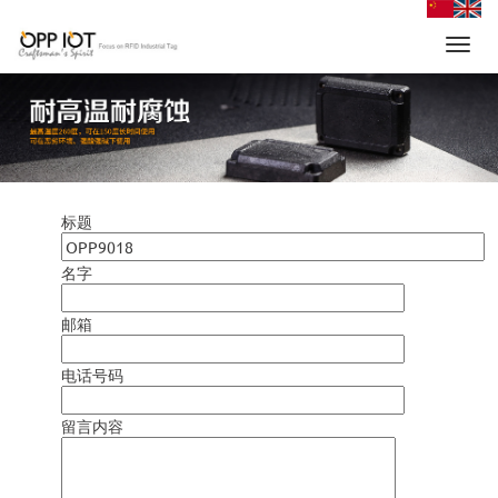
Toggl
navig
标题
名字
邮箱
电话号码
留言内容